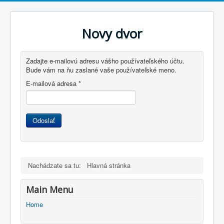
Novy dvor
Zadajte e-mailovú adresu vášho používateľského účtu.
Bude vám na ňu zaslané vaše používateľské meno.
E-mailová adresa
*
Odoslať
Nachádzate sa tu:
Hlavná stránka
Main Menu
Home