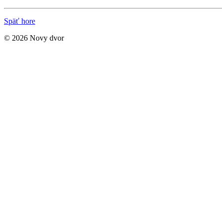
Späť hore
© 2026 Novy dvor